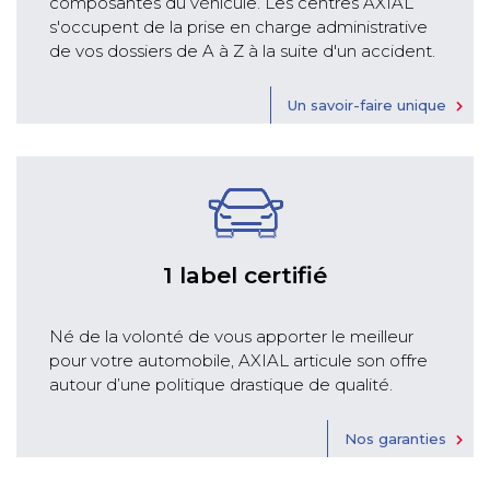
composantes du véhicule. Les centres AXIAL
s'occupent de la prise en charge administrative
de vos dossiers de A à Z à la suite d'un accident.
Un savoir-faire unique
1 label certifié
Né de la volonté de vous apporter le meilleur
pour votre automobile, AXIAL articule son offre
autour d’une politique drastique de qualité.
Nos garanties