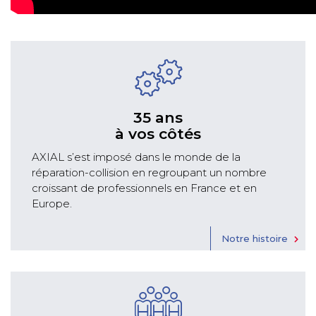
35 ans
à vos côtés
AXIAL s’est imposé dans le monde de la
réparation-collision en regroupant un nombre
croissant de professionnels en France et en
Europe.
Notre histoire