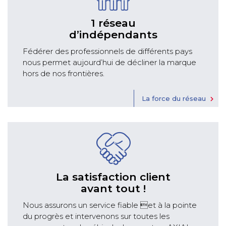
1 réseau
d’indépendants
Fédérer des professionnels de différents pays
nous permet aujourd’hui de décliner la marque
hors de nos frontières.
La force du réseau
La satisfaction client
avant tout !
Nous assurons un service fiable et à la pointe
du progrès et intervenons sur toutes les