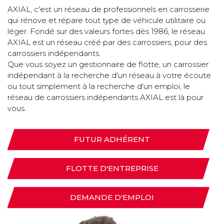
AXIAL, c'est un réseau de professionnels en carrosserie
qui rénove et répare tout type de véhicule utilitaire ou
léger. Fondé sur des valeurs fortes dès 1986, le réseau
AXIAL est un réseau créé par des carrossiers, pour des
carrossiers indépendants.
Que vous soyez un gestionnaire de flotte, un carrossier
indépendant à la recherche d'un réseau à votre écoute
ou tout simplement à la recherche d'un emploi, le
réseau de carrossiers indépendants AXIAL est là pour
vous.
FUTUR ADHÉRENT
FLOTTE D'ENTREPRISE
DEMANDE D'EMPLOI