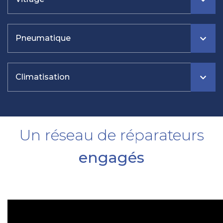
Pneumatique
Climatisation
Un réseau de réparateurs
engagés