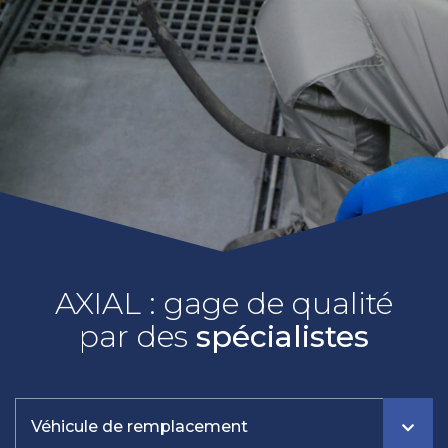
AXIAL : gage de qualité
par des
spécialistes
Véhicule de remplacement