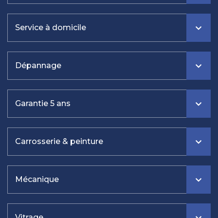
Service à domicile
Dépannage
Garantie 5 ans
Carrosserie & peinture
Mécanique
Vitrage