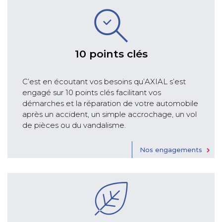
10 points clés
C’est en écoutant vos besoins qu’AXIAL s’est
engagé sur 10 points clés facilitant vos
démarches et la réparation de votre automobile
après un accident, un simple accrochage, un vol
de pièces ou du vandalisme.
Nos engagements