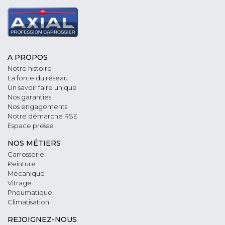
A PROPOS
Notre histoire
La force du réseau
Un savoir faire unique
Nos garanties
Nos engagements
Notre démarche RSE
Espace presse
NOS MÉTIERS
Carrosserie
Peinture
Mécanique
Vitrage
Pneumatique
Climatisation
REJOIGNEZ-NOUS