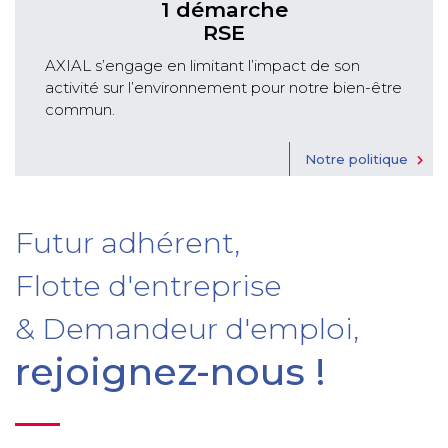
1 démarche
RSE
AXIAL s’engage en limitant l’impact de son
activité sur l’environnement pour notre bien-être
commun.
Notre politique
Futur adhérent,
Flotte d'entreprise
& Demandeur d'emploi,
rejoignez-nous !