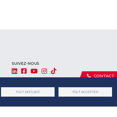
SUIVEZ-NOUS
CONTACT
TOUT REFUSER
TOUT ACCEPTER