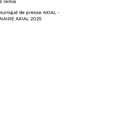
té remis
uniqué de presse AXIAL -
NAIRE AXIAL 2025