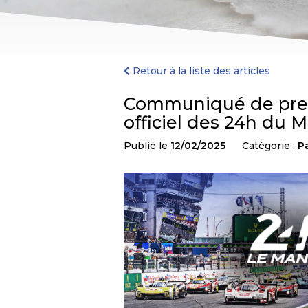
Retour à la liste des articles
Communiqué de press
officiel des 24h du 
Publié le
12/02/2025
Catégorie :
Pa