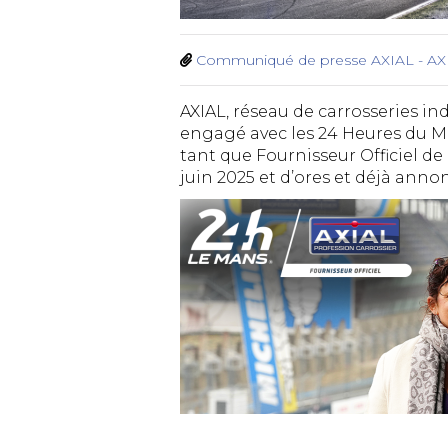
Communiqué de presse AXIAL - AXIA
AXIAL, réseau de carrosseries i
engagé avec les 24 Heures du M
tant que Fournisseur Officiel de 
juin 2025 et d’ores et déjà annon