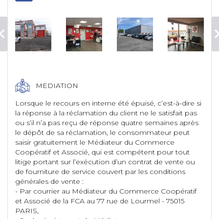
MEDIATION
Lorsque le recours en interne été épuisé, c’est-à-dire si
la réponse à la réclamation du client ne le satisfait pas
ou s’il n’a pas reçu de réponse quatre semaines après
le dépôt de sa réclamation, le consommateur peut
saisir gratuitement le Médiateur du Commerce
Coopératif et Associé, qui est compétent pour tout
litige portant sur l’exécution d’un contrat de vente ou
de fourniture de service couvert par les conditions
générales de vente :
- Par courrier au Médiateur du Commerce Coopératif
et Associé de la FCA au 77 rue de Lourmel - 75015
PARIS,