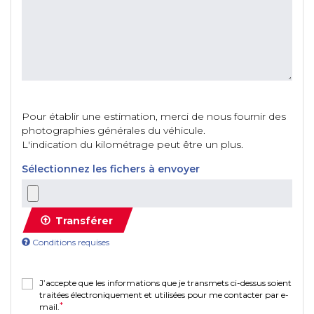
Pour établir une estimation, merci de nous fournir des
photographies générales du véhicule.
L'indication du kilométrage peut être un plus.
Sélectionnez les fichers à envoyer
Transférer
Conditions requises
J’accepte que les informations que je transmets ci-dessus soient
traitées électroniquement et utilisées pour me contacter par e-
mail.