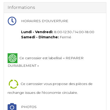
Informations
HORAIRES D'OUVERTURE
Lundi - Vendredi:
8:00-12:30 / 14:00-18:00
Samedi - Dimanche:
Fermé
Ce carrossier est labellisé « REPARER
DURABLEMENT »
Ce carrossier vous propose des pièces de
rechange issues de l'économie circulaire.
PHOTOS