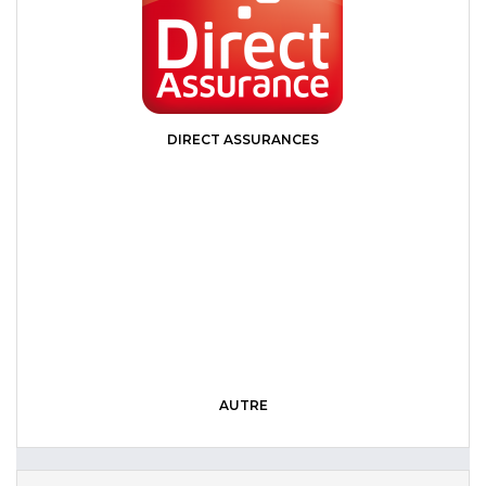
DIRECT ASSURANCES
AUTRE