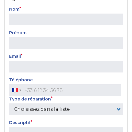
Nom
Prénom
Email
Téléphone
Type de réparation
Descriptif