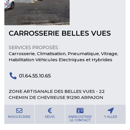
CARROSSERIE BELLES VUES
SERVICES PROPOSÉS :
Carrosserie, Climatisation, Pneumatique, Vitrage,
Habilitation Véhicules Electriques et Hybrides
01.64.55.10.65
ZONE ARTISANALE DES BELLES VUES - 22
CHEMIN DE CHEVREUSE 91290 ARPAJON
NOUS ÉCRIRE
DEVIS
ENREGISTRER
Y ALLER
LE CONTACT