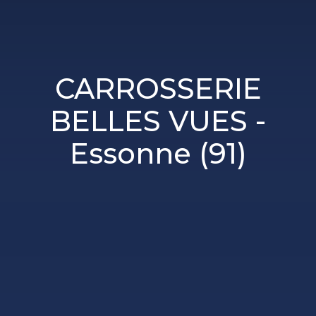
CARROSSERIE
BELLES VUES -
Essonne (91)