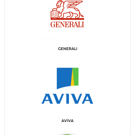
GENERALI
AVIVA