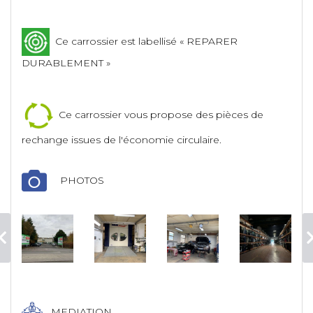
Ce carrossier est labellisé « REPARER
DURABLEMENT »
Ce carrossier vous propose des pièces de
rechange issues de l'économie circulaire.
PHOTOS
MEDIATION