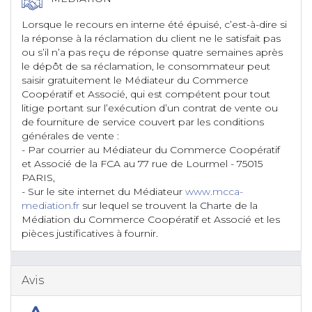
Lorsque le recours en interne été épuisé, c’est-à-dire si
la réponse à la réclamation du client ne le satisfait pas
ou s’il n’a pas reçu de réponse quatre semaines après
le dépôt de sa réclamation, le consommateur peut
saisir gratuitement le Médiateur du Commerce
Coopératif et Associé, qui est compétent pour tout
litige portant sur l’exécution d’un contrat de vente ou
de fourniture de service couvert par les conditions
générales de vente :
- Par courrier au Médiateur du Commerce Coopératif
et Associé de la FCA au 77 rue de Lourmel - 75015
PARIS,
- Sur le site internet du Médiateur
www.mcca-
mediation.fr
sur lequel se trouvent la Charte de la
Médiation du Commerce Coopératif et Associé et les
pièces justificatives à fournir.
Avis