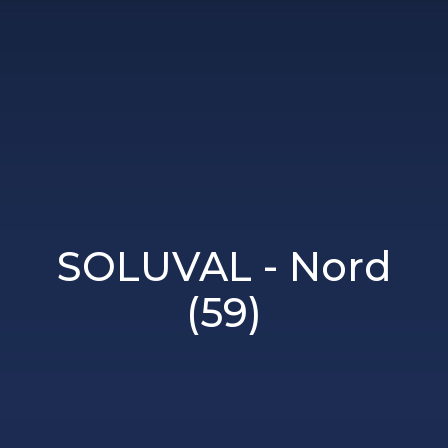
SOLUVAL - Nord
(59)