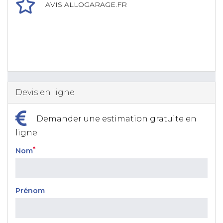
AVIS ALLOGARAGE.FR
Devis en ligne
Demander une estimation gratuite en
ligne
Nom
Prénom