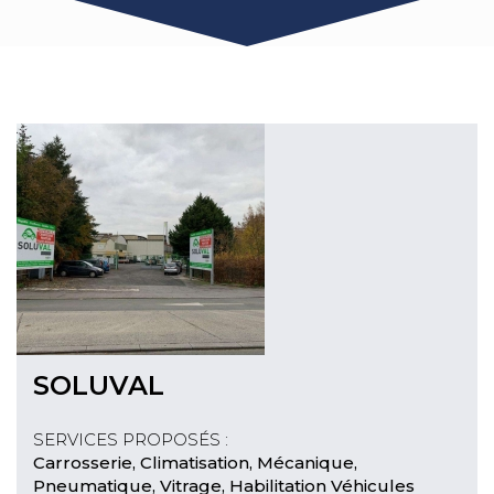
SOLUVAL
SERVICES PROPOSÉS :
Carrosserie, Climatisation, Mécanique,
Pneumatique, Vitrage, Habilitation Véhicules