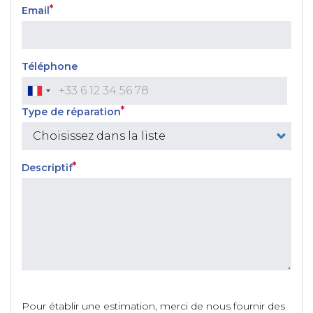
Email
Téléphone
Type de réparation
Descriptif
Pour établir une estimation, merci de nous fournir des