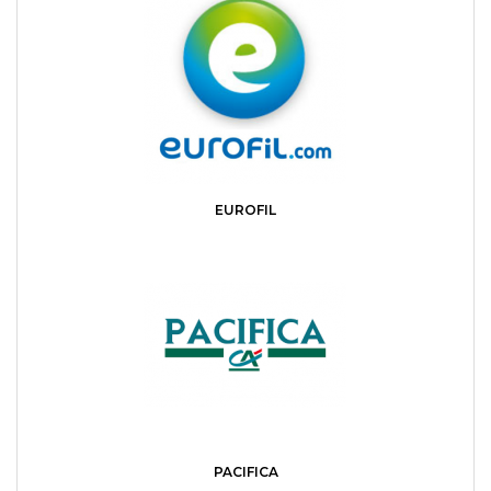
EUROFIL
PACIFICA