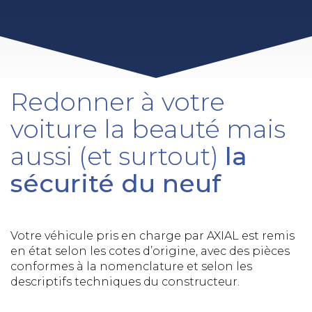
Redonner à votre
voiture la beauté mais
aussi (et surtout)
la
sécurité du neuf
Votre véhicule pris en charge par AXIAL est remis
en état selon les cotes d’origine, avec des pièces
conformes à la nomenclature et selon les
descriptifs techniques du constructeur.