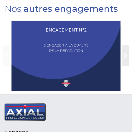
Nos
autres engagements
ENGAGEMENT N°2
S'ENGAGER À LA QUALITÉ
DE LA RÉPARATION