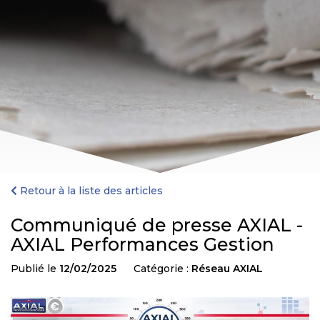
Retour à la liste des articles
Communiqué de presse AXIAL -
AXIAL Performances Gestion
Publié le
12/02/2025
Catégorie :
Réseau AXIAL