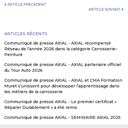
ARTICLE PRÉCÉDENT
ARTICLE SUIVANT
ARTICLES RÉCENTS
Communiqué de presse AXIAL - AXIAL récompensé
Réseau de l’année 2026 dans la catégorie Carrosserie–
Peinture
Communiqué de presse AXIAL - AXIAL partenaire officiel
du Tour Auto 2026
Communiqué de presse AXIAL - AXIAL et CMA Formation
Muret s’unissent pour développer l’apprentissage dans
les métiers de la carrosserie
Communiqué de presse AXIAL - Le premier certificat «
Réparer Durablement » a été remis
Communiqué de presse AXIAL - SEMINAIRE AXIAL 2025