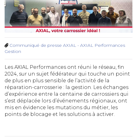
Communiqué de presse AXIAL - AXIAL Performances
Gestion
Les AXIAL Performances ont réuni le réseau, fin
2024, sur un sujet fédérateur qui touche un point
de plus en plus sensible de l’activité de la
réparation-carrosserie : la gestion. Les échanges
d’expérience entre la centaine de carrossiers qui
s’est déplacée lors d’événements régionaux, ont
mis en évidence les mutations du métier, les
points de blocage et les solutions à activer.