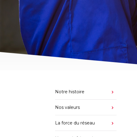
Notre histoire
Nos valeurs
La force du réseau