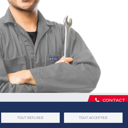
CONTACT
TOUT REFUSER
TOUT ACCEPTER