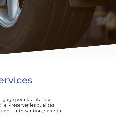
ervices
engagé pour faciliter vos
e. Préserver les qualités
durant l’intervention, garantir